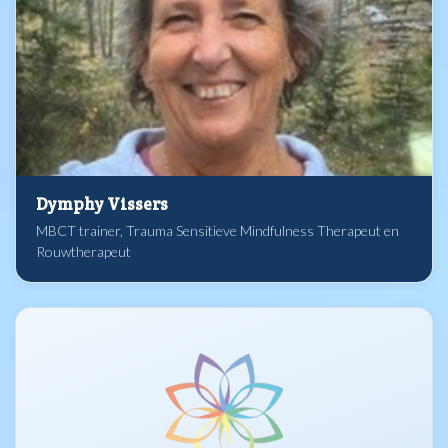
Dymphy Vissers
MBCT trainer, Trauma Sensitieve Mindfulness Therapeut en
Rouwtherapeut