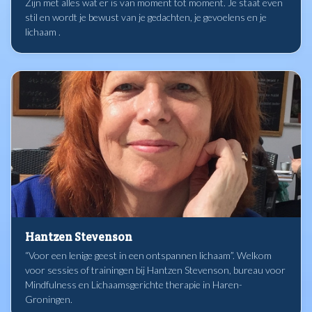
Zijn met alles wat er is van moment tot moment. Je staat even
stil en wordt je bewust van je gedachten, je gevoelens en je
lichaam .
Hantzen Stevenson
“Voor een lenige geest in een ontspannen lichaam”. Welkom
voor sessies of trainingen bij Hantzen Stevenson, bureau voor
Mindfulness en Lichaamsgerichte therapie in Haren-
Groningen.