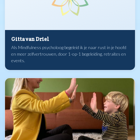
Gitta van Driel
Als Mindfulness psycholoog begeleid ik je naar rust in je hoofd
en meer zelfvertrouwen, door 1-op-1 begeleiding, retraites en
events.