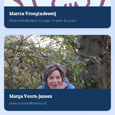
Marcia Vroegindeweij
Moksi mindfulness & yoga / trainer & coach
Marga Voorn-Jansen
www.marmindfulness.nl