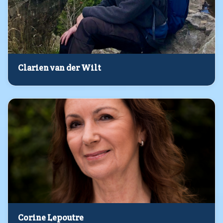
Clarien van der Wilt
Corine Lepoutre