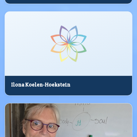
Ilona Koelen-Hoekstein