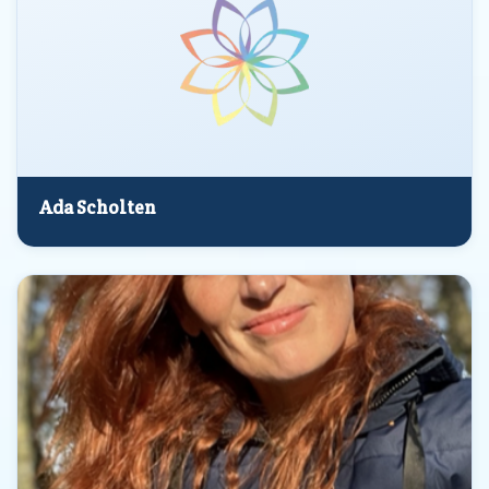
Ada Scholten