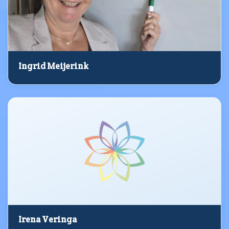
Ingrid Meijerink
Irena Veringa