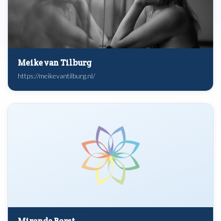
Meike van Tilburg
https://meikevantilburg.nl/