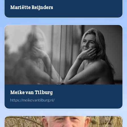
Mariëtte Reijnders
Meike van Tilburg
https://meikevantilburg.nl/