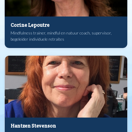
Corine Lepoutre
Mindfulness trainer, mindful en natuur coach, supervisor,
begeleider individuele retraites
Hantzen Stevenson