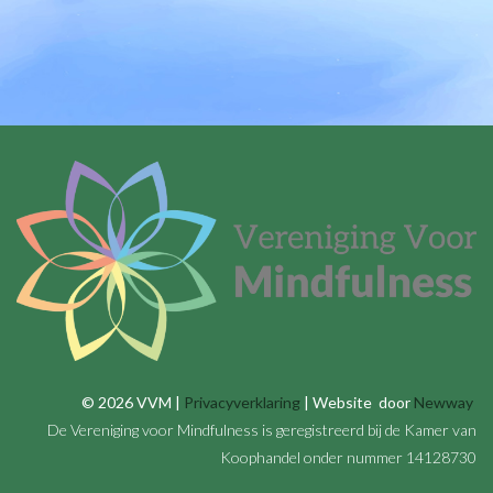
© 2026 VVM |
Privacyverklaring
| Website door
Newway
De Vereniging voor Mindfulness is geregistreerd bij de Kamer van
Koophandel onder nummer 14128730