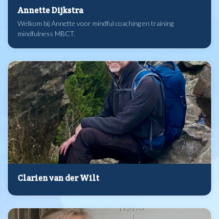
Annette Dijkstra
Welkom bij Annette voor mindful coaching en training
mindfulness MBCT.
Clarien van der Wilt