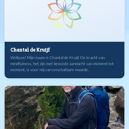
Chantal de Kruijf
Welkom! Mijn naam is Chantal de Kruijf. De kracht van
mindfulness, het zijn met bewuste aandacht van moment tot
moment, is voor mij van onschatbare waarde.