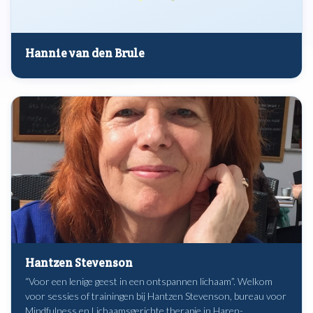
Hannie van den Brule
Hantzen Stevenson
“Voor een lenige geest in een ontspannen lichaam”. Welkom
voor sessies of trainingen bij Hantzen Stevenson, bureau voor
Mindfulness en Lichaamsgerichte therapie in Haren-