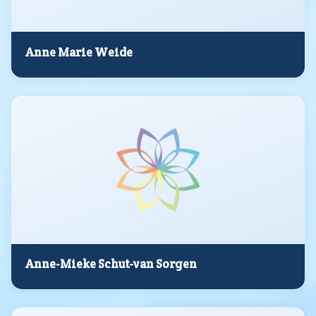
Anne Marie Weide
Anne-Mieke Schut-van Sorgen