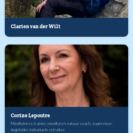
Clarien van der Wilt
Corine Lepoutre
Mindfulness trainer, mindful en natuur coach, supervisor,
begeleider individuele retraites