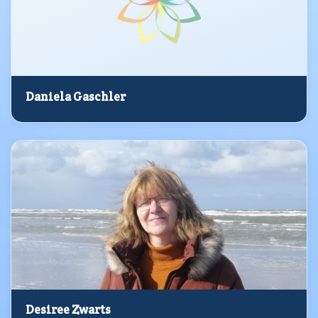
Daniela Gaschler
Desiree Zwarts