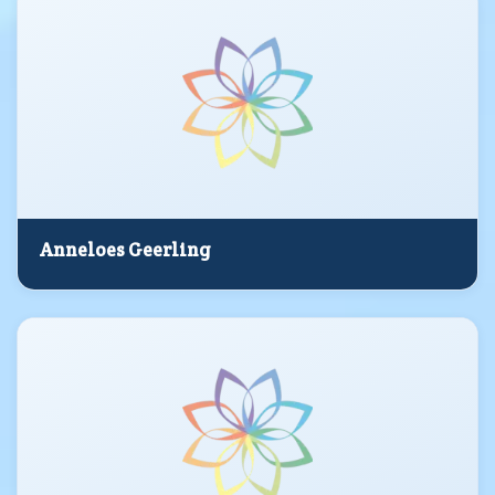
Anneloes Geerling