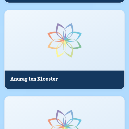
Anurag ten Klooster