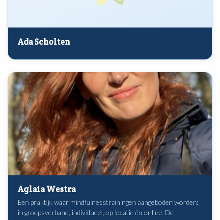
Ada Scholten
Aglaia Westra
Een praktijk waar mindfulnesstrainingen aangeboden worden:
in groepsverband, individueel, op locatie én online. De