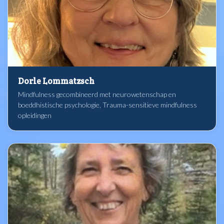
Dorle Lommatzsch
Mindfulness gecombineerd met neurowetenschap en
boeddhistische psychologie, Trauma-sensitieve mindfulness
opleidingen