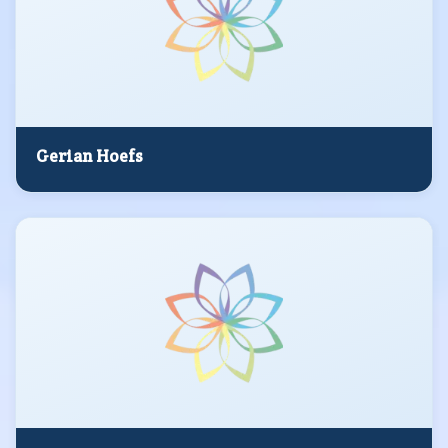
Gerian Hoefs