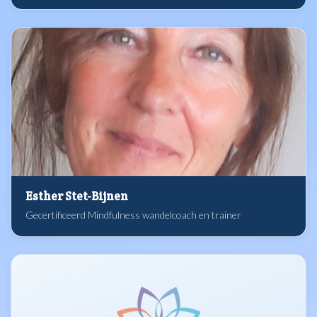
Esther Stet-Bijnen
Gecertificeerd Mindfulness wandelcoach en trainer