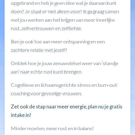
opgebrand en heb je geen idee wat je daaraan kunt
doen? Je staat er niet alleen voor! Ik ga graag samen
met jou werken aan het krijgen van meer innerlijke
rust, zelfvertrouwen en zelfliefde.
Ben je ook toe aan meer ontspanning en een
zachtere relatie met jezelf?
Ontdek hoe je jouw zenuwstelsel weer van ‘standje
aan’ naar echte rust kunt brengen.
Cognitieve en lichaamsgerichte stress en burn-out
coaching voor gevoelige vrouwen.
Zet ook de stap naar meer energie,
plan nu je gratis
intake in!
Minder moeten, meer rust en in balans!