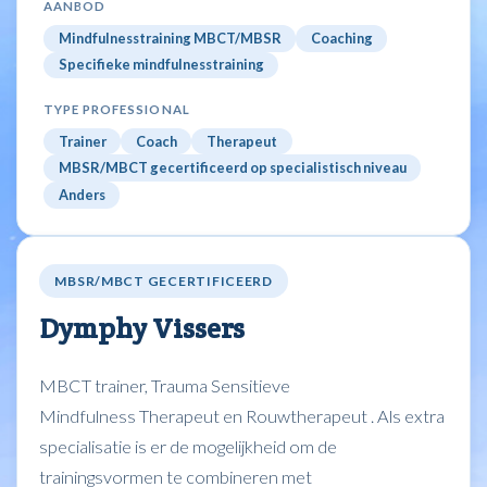
AANBOD
Mindfulnesstraining MBCT/MBSR
Coaching
Specifieke mindfulnesstraining
TYPE PROFESSIONAL
Trainer
Coach
Therapeut
MBSR/MBCT gecertificeerd op specialistisch niveau
Anders
MBSR/MBCT GECERTIFICEERD
Dymphy Vissers
MBCT trainer, Trauma Sensitieve
Mindfulness Therapeut en Rouwtherapeut . Als extra
specialisatie is er de mogelijkheid om de
trainingsvormen te combineren met