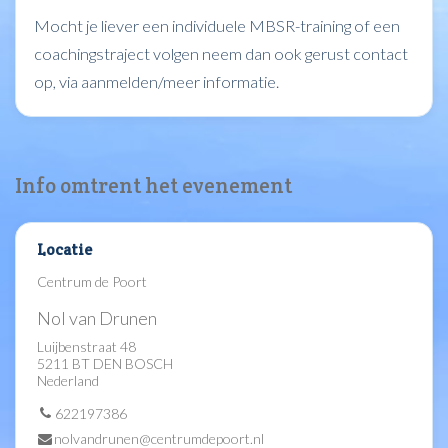
Mocht je liever een individuele MBSR-training of een
coachingstraject volgen neem dan ook gerust contact
op, via aanmelden/meer informatie.
Info omtrent het evenement
Locatie
Centrum de Poort
Nol van Drunen
Luijbenstraat 48
5211 BT DEN BOSCH
Nederland
622197386
nolvandrunen@centrumdepoort.nl