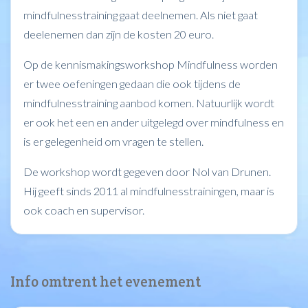
mindfulnesstraining gaat deelnemen. Als niet gaat
deelenemen dan zijn de kosten 20 euro.
Op de kennismakingsworkshop Mindfulness worden
er twee oefeningen gedaan die ook tijdens de
mindfulnesstraining aanbod komen. Natuurlijk wordt
er ook het een en ander uitgelegd over mindfulness en
is er gelegenheid om vragen te stellen.
De workshop wordt gegeven door Nol van Drunen.
Hij geeft sinds 2011 al mindfulnesstrainingen, maar is
ook coach en supervisor.
Info omtrent het evenement