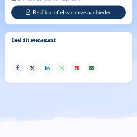
Bekijk profiel van deze aanbieder
Deel dit evenement