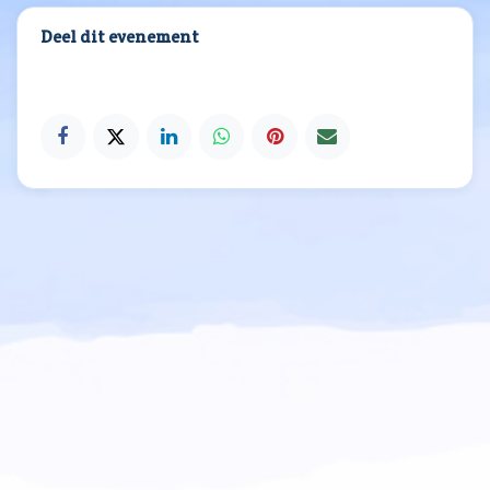
Deel dit evenement