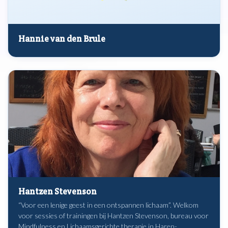
Hannie van den Brule
Hantzen Stevenson
“Voor een lenige geest in een ontspannen lichaam”. Welkom
voor sessies of trainingen bij Hantzen Stevenson, bureau voor
Mindfulness en Lichaamsgerichte therapie in Haren-