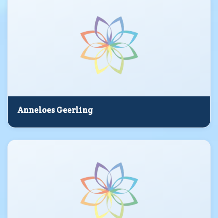
Anneloes Geerling