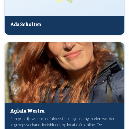
Ada Scholten
Aglaia Westra
Een praktijk waar mindfulnesstrainingen aangeboden worden:
in groepsverband, individueel, op locatie én online. De