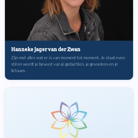
Hanneke Jager van der Zwan
Zijn met alles wat er is van moment tot moment. Je staat even
stil en wordt je bewust van je gedachten, je gevoelens en je
lichaam .