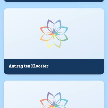
Anurag ten Klooster