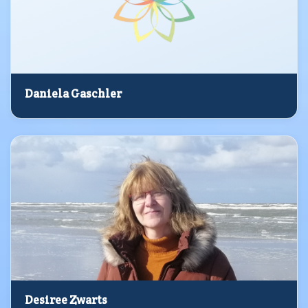
Daniela Gaschler
Desiree Zwarts