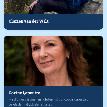
Clarien van der Wilt
Corine Lepoutre
Mindfulness trainer, mindful en natuur coach, supervisor,
begeleider individuele retraites