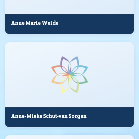
Anne Marie Weide
Anne-Mieke Schut-van Sorgen