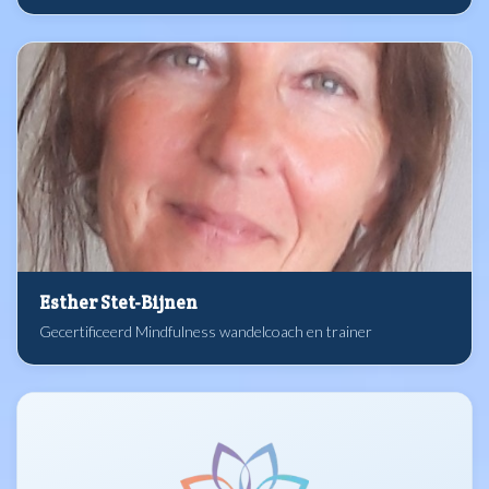
Esther Stet-Bijnen
Gecertificeerd Mindfulness wandelcoach en trainer