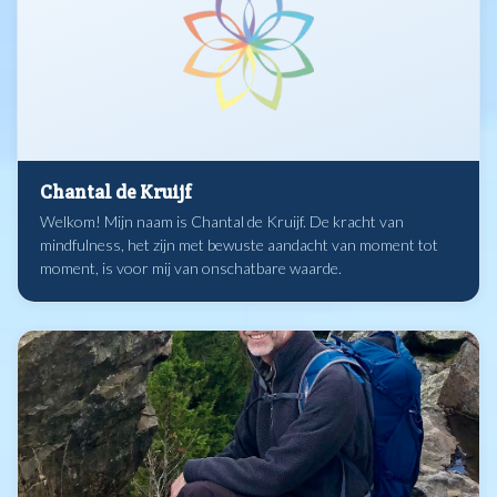
Chantal de Kruijf
Welkom! Mijn naam is Chantal de Kruijf. De kracht van
mindfulness, het zijn met bewuste aandacht van moment tot
moment, is voor mij van onschatbare waarde.