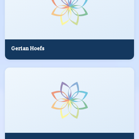
Gerian Hoefs