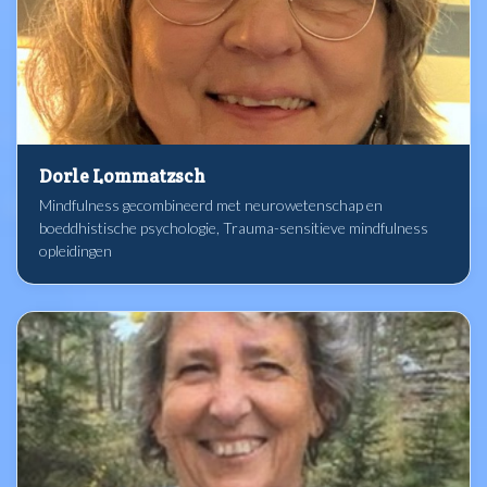
Dorle Lommatzsch
Mindfulness gecombineerd met neurowetenschap en
boeddhistische psychologie, Trauma-sensitieve mindfulness
opleidingen